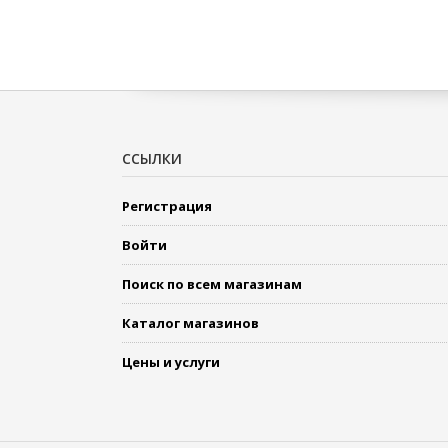
ССЫЛКИ
Регистрация
Войти
Поиск по всем магазинам
Каталог магазинов
Цены и услуги