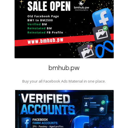
bmhub.pw
Buy your all Facebook Ads Material in one place.